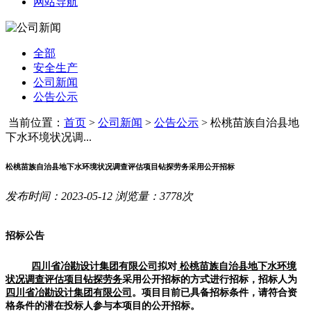
网站导航
全部
安全生产
公司新闻
公告公示
当前位置：
首页
>
公司新闻
>
公告公示
>
松桃苗族自治县地
下水环境状况调...
松桃苗族自治县地下水环境状况调查评估项目钻探劳务采用公开招标
发布时间：2023-05-12 浏览量：3778次
招标公告
四川省冶勘设计集团有限公司
拟对
松桃苗族自治县地下水环境
状况调查评估项目
钻探劳务
采用公开招标的方式进行招标，招标人为
四川省冶勘设计集团有限公司
。项目目前已具备招标条件，请符合资
格条件的潜在投标人参与本项目的公开招标。