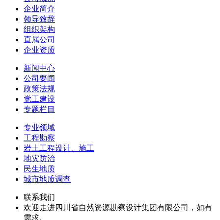
企业简介
领导致辞
组织架构
直属公司
企业资质
新闻中心
公司要闻
政策法规
党工建设
专题栏目
专业领域
工程勘察
岩土工程设计、施工
地灾防治
民生地质
城市地质调查
联系我们
欢迎走进四川省自然资源勘察设计集团有限公司，如有
需求,