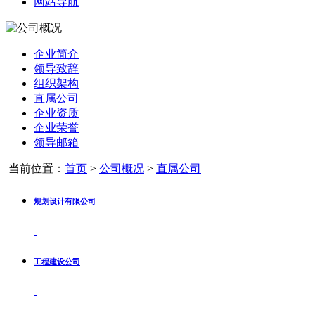
网站导航
企业简介
领导致辞
组织架构
直属公司
企业资质
企业荣誉
领导邮箱
当前位置：
首页
>
公司概况
>
直属公司
规划设计有限公司
工程建设公司