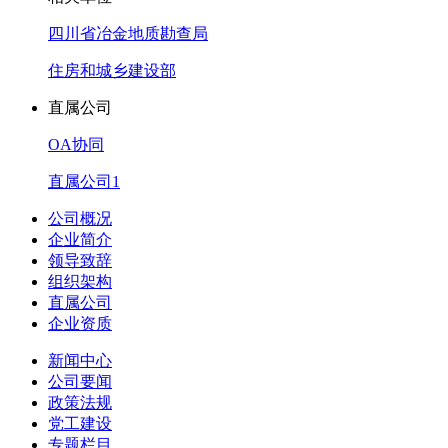
四川省冶金地质勘查局
住房和城乡建设部
直属公司
OA协同
直属公司1
公司概况
企业简介
领导致辞
组织架构
直属公司
企业资质
新闻中心
公司要闻
政策法规
党工建设
专题栏目