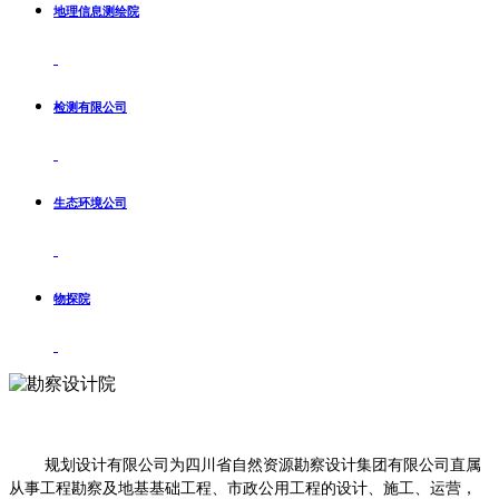
地理信息测绘院
检测有限公司
生态环境公司
物探院
规划设计有限公司为四川省自然资源勘察设计集团有限公司直属
从事工程勘察及地基基础工程、市政公用工程的设计、施工、运营，