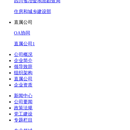
四川省冶金地质勘查局
住房和城乡建设部
直属公司
OA协同
直属公司1
公司概况
企业简介
领导致辞
组织架构
直属公司
企业资质
新闻中心
公司要闻
政策法规
党工建设
专题栏目