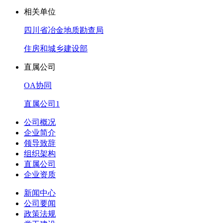
相关单位
四川省冶金地质勘查局
住房和城乡建设部
直属公司
OA协同
直属公司1
公司概况
企业简介
领导致辞
组织架构
直属公司
企业资质
新闻中心
公司要闻
政策法规