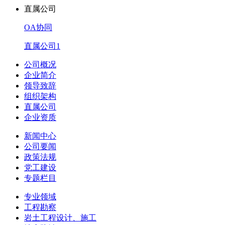
直属公司
OA协同
直属公司1
公司概况
企业简介
领导致辞
组织架构
直属公司
企业资质
新闻中心
公司要闻
政策法规
党工建设
专题栏目
专业领域
工程勘察
岩土工程设计、施工