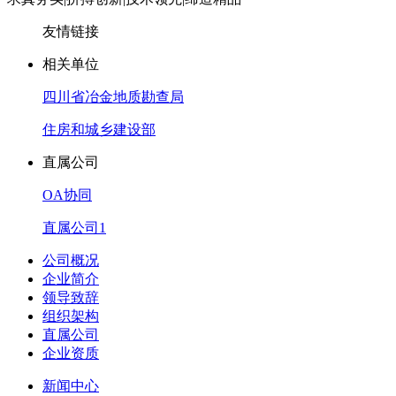
友情链接
相关单位
四川省冶金地质勘查局
住房和城乡建设部
直属公司
OA协同
直属公司1
公司概况
企业简介
领导致辞
组织架构
直属公司
企业资质
新闻中心