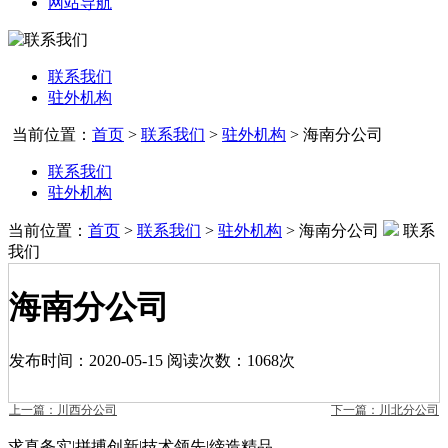
网站导航
联系我们
驻外机构
当前位置：
首页
>
联系我们
>
驻外机构
>
海南分公司
联系我们
驻外机构
当前位置：
首页
>
联系我们
>
驻外机构
>
海南分公司
联系
我们
海南分公司
发布时间：2020-05-15 阅读次数：1068次
上一篇：川西分公司
下一篇：川北分公司
求真务实
|
拼搏创新
|
技术领先
|
缔造精品