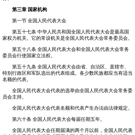
第三章
国家机构
第一节
全国人民代表大会
第五十七条
中华人民共和国全国人民代表大会是最高国
家权力机关。它的常设机关是全国人民代表大会常务委员会。
第五十八条
全国人民代表大会和全国人民代表大会常务
委员会行使国家立法权。
第五十九条
全国人民代表大会由省、自治区、直辖市、
特别行政区和军队选出的代表组成。各少数民族都应当有适当
名额的代表。
全国人民代表大会代表的选举由全国人民代表大会常务委
员会主持。
全国人民代表大会代表名额和代表产生办法由法律规定。
第六十条
全国人民代表大会每届任期五年。
全国人民代表大会任期届满的两个月以前，全国人民代表