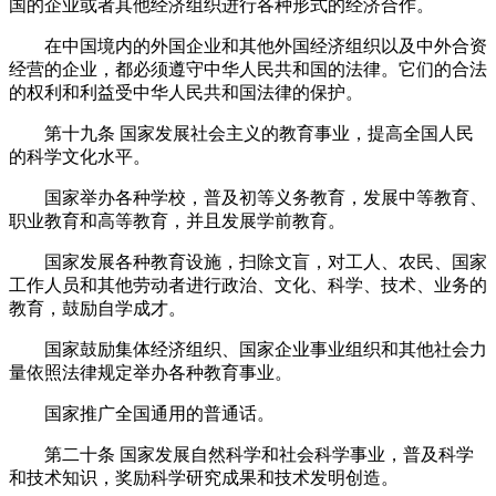
国的企业或者其他经济组织进行各种形式的经济合作。
在中国境内的外国企业和其他外国经济组织以及中外合资
经营的企业，都必须遵守中华人民共和国的法律。它们的合法
的权利和利益受中华人民共和国法律的保护。
第十九条
国家发展社会主义的教育事业，提高全国人民
的科学文化水平。
国家举办各种学校，普及初等义务教育，发展中等教育、
职业教育和高等教育，并且发展学前教育。
国家发展各种教育设施，扫除文盲，对工人、农民、国家
工作人员和其他劳动者进行政治、文化、科学、技术、业务的
教育，鼓励自学成才。
国家鼓励集体经济组织、国家企业事业组织和其他社会力
量依照法律规定举办各种教育事业。
国家推广全国通用的普通话。
第二十条
国家发展自然科学和社会科学事业，普及科学
和技术知识，奖励科学研究成果和技术发明创造。