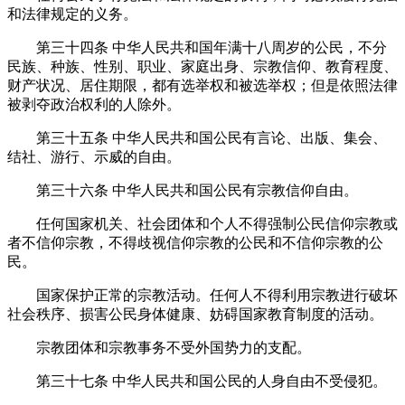
和法律规定的义务。
第三十四条
中华人民共和国年满十八周岁的公民，不分
民族、种族、性别、职业、家庭出身、宗教信仰、教育程度、
财产状况、居住期限，都有选举权和被选举权；但是依照法律
被剥夺政治权利的人除外。
第三十五条
中华人民共和国公民有言论、出版、集会、
结社、游行、示威的自由。
第三十六条
中华人民共和国公民有宗教信仰自由。
任何国家机关、社会团体和个人不得强制公民信仰宗教或
者不信仰宗教，不得歧视信仰宗教的公民和不信仰宗教的公
民。
国家保护正常的宗教活动。任何人不得利用宗教进行破坏
社会秩序、损害公民身体健康、妨碍国家教育制度的活动。
宗教团体和宗教事务不受外国势力的支配。
第三十七条
中华人民共和国公民的人身自由不受侵犯。