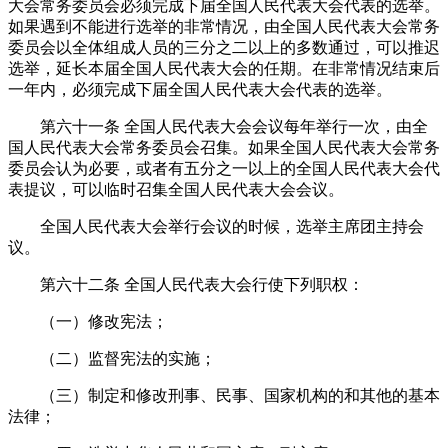
大会常务委员会必须完成下届全国人民代表大会代表的选举。
如果遇到不能进行选举的非常情况，由全国人民代表大会常务
委员会以全体组成人员的三分之二以上的多数通过，可以推迟
选举，延长本届全国人民代表大会的任期。在非常情况结束后
一年内，必须完成下届全国人民代表大会代表的选举。
第六十一条
全国人民代表大会会议每年举行一次，由全
国人民代表大会常务委员会召集。如果全国人民代表大会常务
委员会认为必要，或者有五分之一以上的全国人民代表大会代
表提议，可以临时召集全国人民代表大会会议。
全国人民代表大会举行会议的时候，选举主席团主持会
议。
第六十二条
全国人民代表大会行使下列职权：
（一）修改宪法；
（二）监督宪法的实施；
（三）制定和修改刑事、民事、国家机构的和其他的基本
法律；