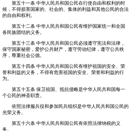
第五十一条
中华人民共和国公民在行使自由和权利的时
候，不得损害国家的、社会的、集体的利益和其他公民的合法
的自由和权利。
第五十二条
中华人民共和国公民有维护国家统一和全国
各民族团结的义务。
第五十三条
中华人民共和国公民必须遵守宪法和法律，
保守国家秘密，爱护公共财产，遵守劳动纪律，遵守公共秩
序，尊重社会公德。
第五十四条
中华人民共和国公民有维护祖国的安全、荣
誉和利益的义务，不得有危害祖国的安全、荣誉和利益的行
为。
第五十五条
保卫祖国、抵抗侵略是中华人民共和国每一
个公民的神圣职责。
依照法律服兵役和参加民兵组织是中华人民共和国公民的
光荣义务。
第五十六条
中华人民共和国公民有依照法律纳税的义
务。