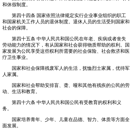
和休假制度。
第四十四条
国家依照法律规定实行企业事业组织的职工
和国家机关工作人员的退休制度。退休人员的生活受到国家和
社会的保障。
第四十五条
中华人民共和国公民在年老、疾病或者丧失
劳动能力的情况下，有从国家和社会获得物质帮助的权利。国
家发展为公民享受这些权利所需要的社会保险、社会救济和医
疗卫生事业。
国家和社会保障残废军人的生活，抚恤烈士家属，优待军
人家属。
国家和社会帮助安排盲、聋、哑和其他有残疾的公民的劳
动、生活和教育。
第四十六条
中华人民共和国公民有受教育的权利和义
务。
国家培养青年、少年、儿童在品德、智力、体质等方面全
面发展。