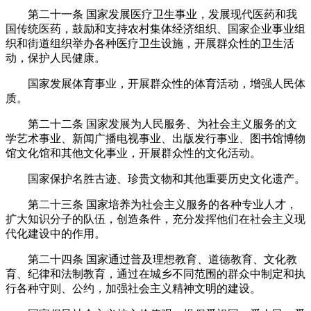
第二十一条
国家发展医疗卫生事业，发展现代医药和我
国传统医药，鼓励和支持农村集体经济组织、国家企业事业组
织和街道组织举办各种医疗卫生设施，开展群众性的卫生活
动，保护人民健康。
国家发展体育事业，开展群众性的体育活动，增强人民体
质。
第二十二条
国家发展为人民服务、为社会主义服务的文
学艺术事业、新闻广播电视事业、出版发行事业、图书馆博物
馆文化馆和其他文化事业，开展群众性的文化活动。
国家保护名胜古迹、珍贵文物和其他重要历史文化遗产。
第二十三条
国家培养为社会主义服务的各种专业人才，
扩大知识分子的队伍，创造条件，充分发挥他们在社会主义现
代化建设中的作用。
第二十四条
国家通过普及理想教育、道德教育、文化教
育、纪律和法制教育，通过在城乡不同范围的群众中制定和执
行各种守则、公约，加强社会主义精神文明的建设。