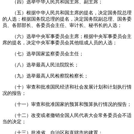
（四）选举中华人民共和国主席、副主席；
（五）根据中华人民共和国主席的提名，决定国务院总理
的人选；根据国务院总理的提名，决定国务院副总理、国务委
员、各部部长、各委员会主任、审计长、秘书长的人选；
（六）选举中央军事委员会主席；根据中央军事委员会主
席的提名，决定中央军事委员会其他组成人员的人选；
（七）选举国家监察委员会主任；
（八）选举最高人民法院院长；
（九）选举最高人民检察院检察长；
（十）审查和批准国民经济和社会发展计划和计划执行情
况的报告；
（十一）审查和批准国家的预算和预算执行情况的报告；
（十二）改变或者撤销全国人民代表大会常务委员会不适
当的决定；
（十三）批准省、自治区和直辖市的建置；