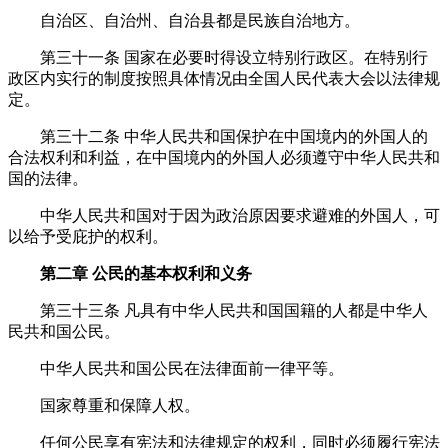
自治区、自治州、自治县都是民族自治地方。
第三十一条
国家在必要时得设立特别行政区。在特别行
政区内实行的制度按照具体情况由全国人民代表大会以法律规
定。
第三十二条
中华人民共和国保护在中国境内的外国人的
合法权利和利益，在中国境内的外国人必须遵守中华人民共和
国的法律。
中华人民共和国对于因为政治原因要求避难的外国人，可
以给予受庇护的权利。
第二章
公民的基本权利和义务
第三十三条
凡具有中华人民共和国国籍的人都是中华人
民共和国公民。
中华人民共和国公民在法律面前一律平等。
国家尊重和保障人权。
任何公民享有宪法和法律规定的权利，同时必须履行宪法