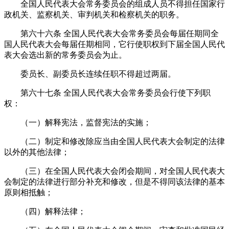
全国人民代表大会常务委员会的组成人员不得担任国家行
政机关、监察机关、审判机关和检察机关的职务。
第六十六条
全国人民代表大会常务委员会每届任期同全
国人民代表大会每届任期相同，它行使职权到下届全国人民代
表大会选出新的常务委员会为止。
委员长、副委员长连续任职不得超过两届。
第六十七条
全国人民代表大会常务委员会行使下列职
权：
（一）解释宪法，监督宪法的实施；
（二）制定和修改除应当由全国人民代表大会制定的法律
以外的其他法律；
（三）在全国人民代表大会闭会期间，对全国人民代表大
会制定的法律进行部分补充和修改，但是不得同该法律的基本
原则相抵触；
（四）解释法律；