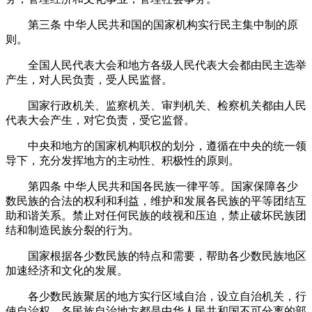
第三条
中华人民共和国的国家机构实行民主集中制的原
则。
全国人民代表大会和地方各级人民代表大会都由民主选举
产生，对人民负责，受人民监督。
国家行政机关、监察机关、审判机关、检察机关都由人民
代表大会产生，对它负责，受它监督。
中央和地方的国家机构职权的划分，遵循在中央的统一领
导下，充分发挥地方的主动性、积极性的原则。
第四条
中华人民共和国各民族一律平等。国家保障各少
数民族的合法的权利和利益，维护和发展各民族的平等团结互
助和谐关系。禁止对任何民族的歧视和压迫，禁止破坏民族团
结和制造民族分裂的行为。
国家根据各少数民族的特点和需要，帮助各少数民族地区
加速经济和文化的发展。
各少数民族聚居的地方实行区域自治，设立自治机关，行
使自治权。各民族自治地方都是中华人民共和国不可分离的部