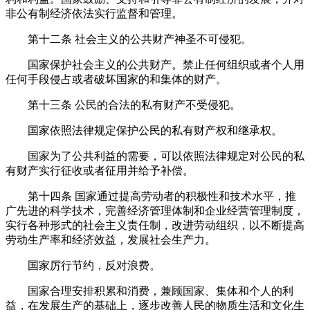
非公有制经济依法实行监督和管理。
第十二条
社会主义的公共财产神圣不可侵犯。
国家保护社会主义的公共财产。禁止任何组织或者个人用
任何手段侵占或者破坏国家的和集体的财产。
第十三条
公民的合法的私有财产不受侵犯。
国家依照法律规定保护公民的私有财产权和继承权。
国家为了公共利益的需要，可以依照法律规定对公民的私
有财产实行征收或者征用并给予补偿。
第十四条
国家通过提高劳动者的积极性和技术水平，推
广先进的科学技术，完善经济管理体制和企业经营管理制度，
实行各种形式的社会主义责任制，改进劳动组织，以不断提高
劳动生产率和经济效益，发展社会生产力。
国家厉行节约，反对浪费。
国家合理安排积累和消费，兼顾国家、集体和个人的利
益，在发展生产的基础上，逐步改善人民的物质生活和文化生