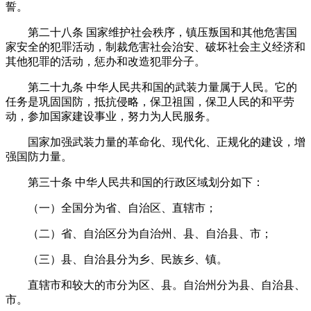
誓。
第二十八条
国家维护社会秩序，镇压叛国和其他危害国
家安全的犯罪活动，制裁危害社会治安、破坏社会主义经济和
其他犯罪的活动，惩办和改造犯罪分子。
第二十九条
中华人民共和国的武装力量属于人民。它的
任务是巩固国防，抵抗侵略，保卫祖国，保卫人民的和平劳
动，参加国家建设事业，努力为人民服务。
国家加强武装力量的革命化、现代化、正规化的建设，增
强国防力量。
第三十条
中华人民共和国的行政区域划分如下：
（一）全国分为省、自治区、直辖市；
（二）省、自治区分为自治州、县、自治县、市；
（三）县、自治县分为乡、民族乡、镇。
直辖市和较大的市分为区、县。自治州分为县、自治县、
市。