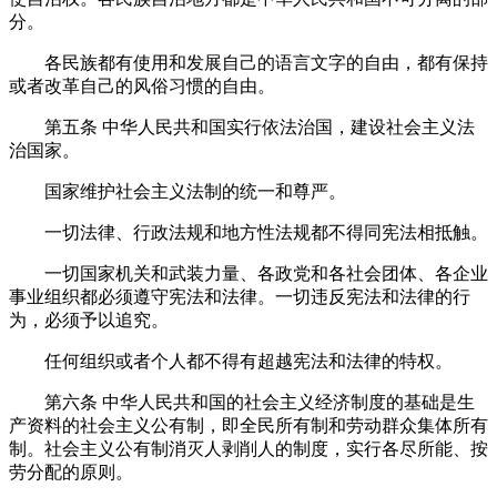
分。
各民族都有使用和发展自己的语言文字的自由，都有保持
或者改革自己的风俗习惯的自由。
第五条
中华人民共和国实行依法治国，建设社会主义法
治国家。
国家维护社会主义法制的统一和尊严。
一切法律、行政法规和地方性法规都不得同宪法相抵触。
一切国家机关和武装力量、各政党和各社会团体、各企业
事业组织都必须遵守宪法和法律。一切违反宪法和法律的行
为，必须予以追究。
任何组织或者个人都不得有超越宪法和法律的特权。
第六条
中华人民共和国的社会主义经济制度的基础是生
产资料的社会主义公有制，即全民所有制和劳动群众集体所有
制。社会主义公有制消灭人剥削人的制度，实行各尽所能、按
劳分配的原则。