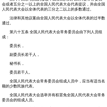
会或者五分之一以上的全国人民代表大会代表提议，并由全国
人民代表大会以全体代表的三分之二以上的多数通过。
法律和其他议案由全国人民代表大会以全体代表的过半数
通过。
第六十五条
全国人民代表大会常务委员会由下列人员组
成：
委员长，
副委员长若干人，
秘书长，
委员若干人。
全国人民代表大会常务委员会组成人员中，应当有适当名
额的少数民族代表。
全国人民代表大会选举并有权罢免全国人民代表大会常务
委员会的组成人员。