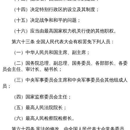
（十四）决定特别行政区的设立及其制度；
（十五）决定战争和和平的问题；
（十六）应当由最高国家权力机关行使的其他职权。
第六十三条
全国人民代表大会有权罢免下列人员：
（一）中华人民共和国主席、副主席；
（二）国务院总理、副总理、国务委员、各部部长、各委
员会主任、审计长、秘书长；
（三）中央军事委员会主席和中央军事委员会其他组成人
员；
（四）国家监察委员会主任；
（五）最高人民法院院长；
（六）最高人民检察院检察长。
第六十四条
宪法的修改，由全国人民代表大会常务委员