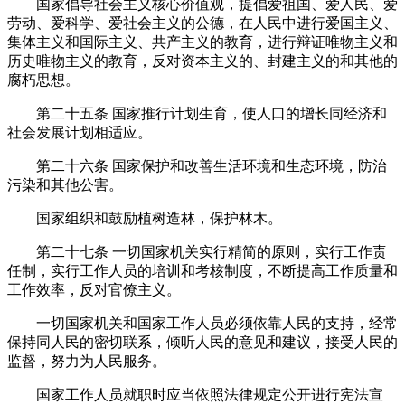
国家倡导社会主义核心价值观，提倡爱祖国、爱人民、爱
劳动、爱科学、爱社会主义的公德，在人民中进行爱国主义、
集体主义和国际主义、共产主义的教育，进行辩证唯物主义和
历史唯物主义的教育，反对资本主义的、封建主义的和其他的
腐朽思想。
第二十五条
国家推行计划生育，使人口的增长同经济和
社会发展计划相适应。
第二十六条
国家保护和改善生活环境和生态环境，防治
污染和其他公害。
国家组织和鼓励植树造林，保护林木。
第二十七条
一切国家机关实行精简的原则，实行工作责
任制，实行工作人员的培训和考核制度，不断提高工作质量和
工作效率，反对官僚主义。
一切国家机关和国家工作人员必须依靠人民的支持，经常
保持同人民的密切联系，倾听人民的意见和建议，接受人民的
监督，努力为人民服务。
国家工作人员就职时应当依照法律规定公开进行宪法宣