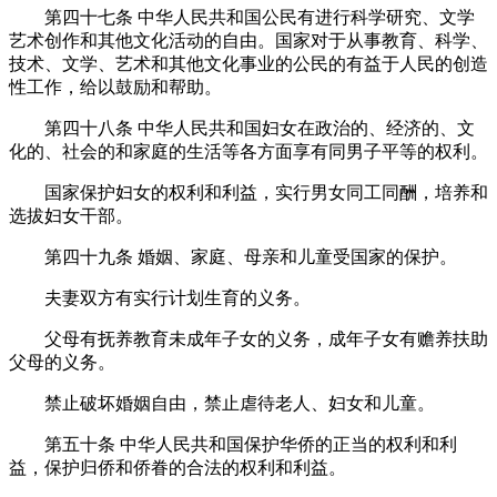
第四十七条
中华人民共和国公民有进行科学研究、文学
艺术创作和其他文化活动的自由。国家对于从事教育、科学、
技术、文学、艺术和其他文化事业的公民的有益于人民的创造
性工作，给以鼓励和帮助。
第四十八条
中华人民共和国妇女在政治的、经济的、文
化的、社会的和家庭的生活等各方面享有同男子平等的权利。
国家保护妇女的权利和利益，实行男女同工同酬，培养和
选拔妇女干部。
第四十九条
婚姻、家庭、母亲和儿童受国家的保护。
夫妻双方有实行计划生育的义务。
父母有抚养教育未成年子女的义务，成年子女有赡养扶助
父母的义务。
禁止破坏婚姻自由，禁止虐待老人、妇女和儿童。
第五十条
中华人民共和国保护华侨的正当的权利和利
益，保护归侨和侨眷的合法的权利和利益。