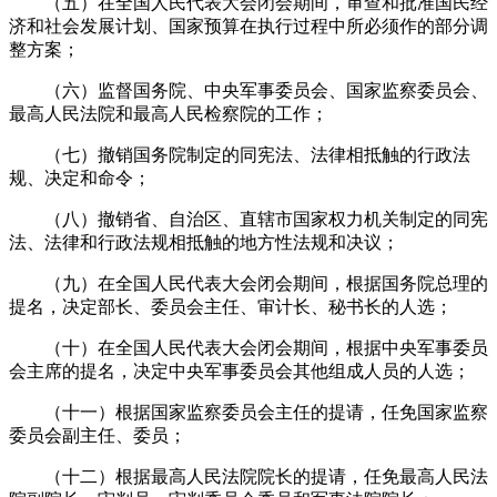
（五）在全国人民代表大会闭会期间，审查和批准国民经
济和社会发展计划、国家预算在执行过程中所必须作的部分调
整方案；
（六）监督国务院、中央军事委员会、国家监察委员会、
最高人民法院和最高人民检察院的工作；
（七）撤销国务院制定的同宪法、法律相抵触的行政法
规、决定和命令；
（八）撤销省、自治区、直辖市国家权力机关制定的同宪
法、法律和行政法规相抵触的地方性法规和决议；
（九）在全国人民代表大会闭会期间，根据国务院总理的
提名，决定部长、委员会主任、审计长、秘书长的人选；
（十）在全国人民代表大会闭会期间，根据中央军事委员
会主席的提名，决定中央军事委员会其他组成人员的人选；
（十一）根据国家监察委员会主任的提请，任免国家监察
委员会副主任、委员；
（十二）根据最高人民法院院长的提请，任免最高人民法