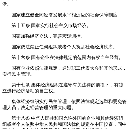
活。
国家建立健全同经济发展水平相适应的社会保障制度。
第十五条
国家实行社会主义市场经济。
国家加强经济立法，完善宏观调控。
国家依法禁止任何组织或者个人扰乱社会经济秩序。
第十六条
国有企业在法律规定的范围内有权自主经营。
国有企业依照法律规定，通过职工代表大会和其他形式，
实行民主管理。
第十七条
集体经济组织在遵守有关法律的前提下，有独
立进行经济活动的自主权。
集体经济组织实行民主管理，依照法律规定选举和罢免管
理人员，决定经营管理的重大问题。
第十八条
中华人民共和国允许外国的企业和其他经济组
织或者个人依照中华人民共和国法律的规定在中国投资，同中