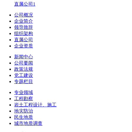
直属公司1
公司概况
企业简介
领导致辞
组织架构
直属公司
企业资质
新闻中心
公司要闻
政策法规
党工建设
专题栏目
专业领域
工程勘察
岩土工程设计、施工
地灾防治
民生地质
城市地质调查