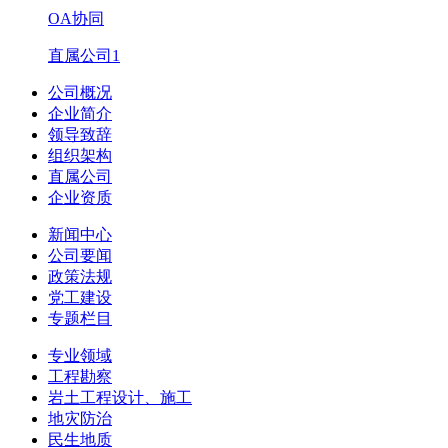
OA协同
直属公司1
公司概况
企业简介
领导致辞
组织架构
直属公司
企业资质
新闻中心
公司要闻
政策法规
党工建设
专题栏目
专业领域
工程勘察
岩土工程设计、施工
地灾防治
民生地质