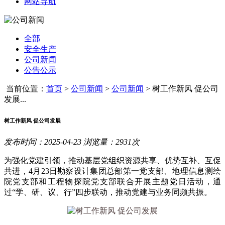
网站导航
全部
安全生产
公司新闻
公告公示
当前位置：
首页
>
公司新闻
>
公司新闻
>
树工作新风 促公司
发展...
树工作新风 促公司发展
发布时间：2025-04-23 浏览量：2931次
为强化党建引领，推动基层党组织资源共享、优势互补、互促
共进，4月23日勘察设计集团总部第一党支部、地理信息测绘
院党支部和工程物探院党支部联合开展主题党日活动，通
过“学、研、议、行”四步联动，推动党建与业务同频共振。