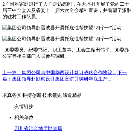
2户困难家庭进行了入户走访慰问，在大坪村开展了党的二十
届三中全会以及省委十二届六次全会精神宣讲，并看望了派驻
的驻村工作队员。
党委委员、纪委书记、职工董事、工会主席田伟平、党委办
公室等相关部门人员参与调研。
上一篇：集团公司与中国华西设计签订战略合作协议...
下一
篇：集团领导赴勘察设计集团宣讲并调研年底生产...
求真务实
|
拼搏创新
|
技术领先
|
缔造精品
友情链接
相关单位
四川省冶金地质勘查局