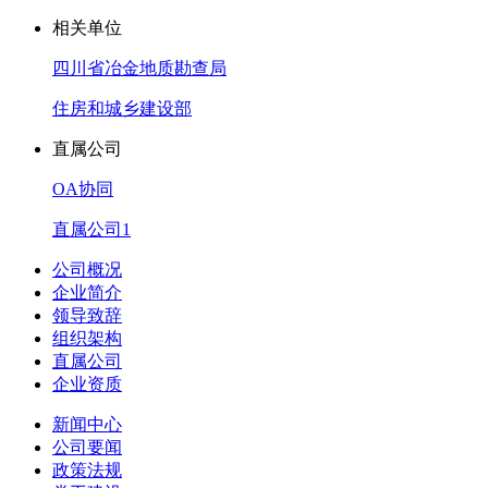
相关单位
四川省冶金地质勘查局
住房和城乡建设部
直属公司
OA协同
直属公司1
公司概况
企业简介
领导致辞
组织架构
直属公司
企业资质
新闻中心
公司要闻
政策法规