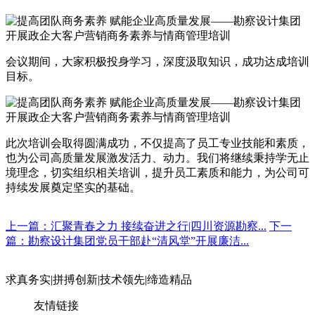
会议期间，大家积极投身学习，深度汲取知识，成功达成培训
目标。
此次培训会取得圆满成功，不仅提高了员工专业技能和素质，
也为公司高质量发展激发活力、动力。我们将继续秉持学无止
境理念，切实组织相关培训，提升员工素质和能力，为公司可
持续发展奠定坚实的基础。
上一篇：汇聚青春之力 接续奋进之行|四川资源勘察...
下一
篇：勘察设计集团党员干部赴“清风堂”开展廉洁...
求真务实
|
拼搏创新
|
技术领先
|
缔造精品
友情链接