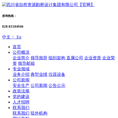
咨询热线：
028-83184946
中文 |
En
首页
公司概况
企业简介
领导致辞
组织架构
直属公司
企业资质
企业荣
誉
领导邮箱
专业领域
业务介绍
典型业绩
仪器设备
公司新闻
安全生产
公司新闻
公告公示
政策法规
党的建设
人才招聘
联系我们
联系我们
驻外机构