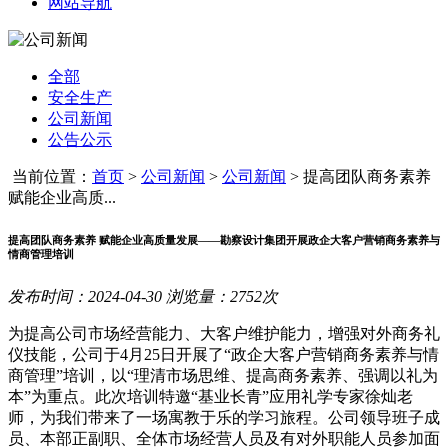
网站导航
全部
安全生产
公司新闻
公告公示
当前位置：
首页
>
公司新闻
>
公司新闻
>
提高团队商务素养
赋能企业高质...
提高团队商务素养 赋能企业高质量发展——勘察设计集团开展政企大客户营销商务素养与
情商管理培训
发布时间：2024-04-30 浏览量：2752次
为提高公司市场经营能力、大客户维护能力，增强对外商务礼
仪技能，公司于4月25日开展了“政企大客户营销商务素养与情
商管理”培训，以“理清市场思维、提高商务素养、强调以礼为
本”为重点。此次培训特邀“基业长青”应用礼学专家徐灿老
师，为我们带来了一场寓教于乐的学习旅程。公司领导班子成
员、本部正副职、全体市场经营人员及有对外职能人员参加面