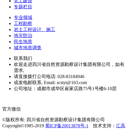
党工建设
专题栏目
专业领域
工程勘察
岩土工程设计、施工
地灾防治
民生地质
城市地质调查
联系我们
欢迎走进四川省自然资源勘察设计集团有限公司，如有
需求,
请直接拨打公司电话: 028-83184946
或发电邮联系, Email: scstyt@163.com
公司地址：成都市成华区崔家店路75号1号楼6-10层
官方微信
©版权所有: 四川省自然资源勘察设计集团有限公司
Copyright©1985-2019
蜀ICP备20013878号-1
技术支持：
汇高