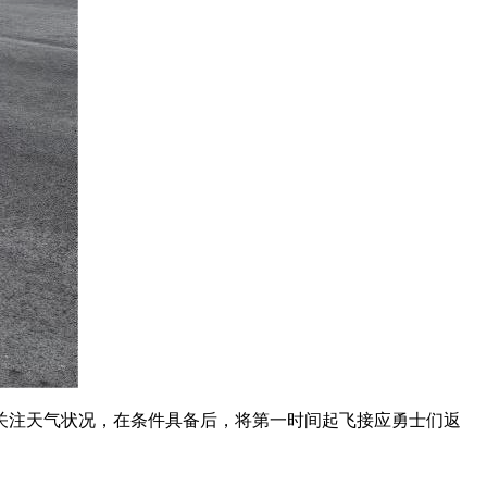
关注天气状况，在条件具备后，将第一时间起飞接应勇士们返