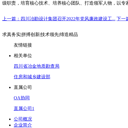
级职责，培育核心技术、培养核心团队、打造领军人物，以专
上一篇：四川冶勘设计集团召开2022年党风廉政建设工...
下一
求真务实
|
拼搏创新
|
技术领先
|
缔造精品
友情链接
相关单位
四川省冶金地质勘查局
住房和城乡建设部
直属公司
OA协同
直属公司1
公司概况
企业简介