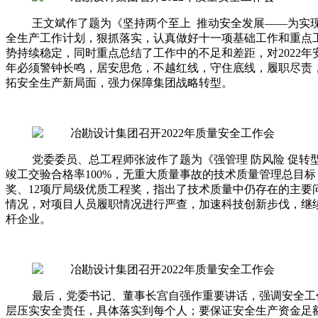
王文斌作了题为《坚持两个至上
推动安全发展
——为实
全生产工作计划，狠抓落实，认真做好十一项基础工作和重点工
势持续稳定，同时重点
总结了工作中的不足和差距，对
202
年必须警钟长鸣，居安思危，不越红线，守住底线，履职尽责
拓安全生产新局面，强力保障集团战略转型。
党委委员、总工程师张波作了题为《
强管理
防风险 促转
竣工交验合格率100%，无重大质量事故的技术质量管理总目
奖、12项厅局级优质工程奖，指出了技术质量中仍存在的主要
情况，对项目人员履职情况进行严查，加速科技创新步伐，继
杆企业。
最后，党委书记、董事长宫自强作重要讲话，强调安全工
层压实安全责任，具体落实到每个人；要保证安全生产资金足