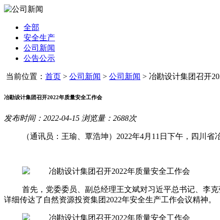
全部
安全生产
公司新闻
公告公示
当前位置：
首页
>
公司新闻
>
公司新闻
>
冶勘设计集团召开202
冶勘设计集团召开2022年质量安全工作会
发布时间：2022-04-15 浏览量：2688次
（通讯员：王瑜、覃浩坤）2022年4月11日下午，四
首先，党委委员、副总经理王文斌对习近平总书记、李克
详细
传达了自然资源投资集团
2022年安全生产工作会议精神。