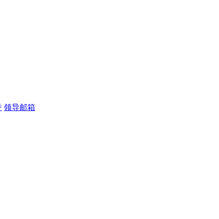
誉
领导邮箱