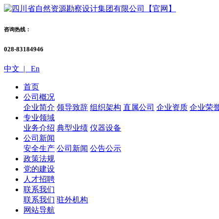
咨询热线：
028-83184946
中文 |
En
首页
公司概况
企业简介
领导致辞
组织架构
直属公司
企业资质
企业荣
专业领域
业务介绍
典型业绩
仪器设备
公司新闻
安全生产
公司新闻
公告公示
政策法规
党的建设
人才招聘
联系我们
联系我们
驻外机构
网站导航