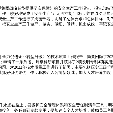
现集团战略转型提供坚实保障》的安全生产工作报告。报告总结
作，较好地完成了安全生产“五无四控制”目标，并在原冶勘局2
2年安全生产工作进行了周密部署，明确了总体要求和总体目标，对7
，把安全生产工作做严、做实、做细、做精，抓出成效，牢记安
型 全力促进企业转型升级》的技术质量工作报告，简要
回顾了
2
标；申请了一系列省、局级科研项目
并获得了
2项发明专利4项实
问题。对2022年技术质量工作进行了部署，主要包括压实三级
续抓好创优评优工作，积极介入公司新领域，加大人才培养力度
作永远在路上，要紧抓安全管理体系和安全责任制清单工具，明
额投入，务必做到专款专用；要加速安全人才培养，鼓励员工考