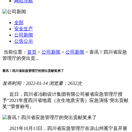
网站导航
全部
安全生产
公司新闻
公告公示
当前位置：
首页
>
公司新闻
>
公司新闻
>
喜讯！四川省应急
管理厅的突出贡...
喜讯！四川省应急管理厅的突出贡献奖来了
发布时间：2022-01-14 浏览量：2632次
近日，四川省冶勘设计集团有限公司被省应急管理厅授
予“2021年度四川省地震（次生地质灾害）应急演练‘突出贡献
奖’”荣誉称号。
2021年10月13日，四川省应急管理厅在凉山州冕宁县开展