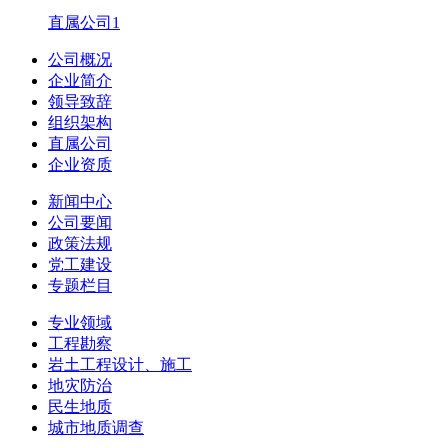
直属公司1
公司概况
企业简介
领导致辞
组织架构
直属公司
企业资质
新闻中心
公司要闻
政策法规
党工建设
专题栏目
专业领域
工程勘察
岩土工程设计、施工
地灾防治
民生地质
城市地质调查