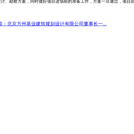
设计、勘察方案，同时做好项目进场前的准备工作，方案一旦通过，项目
篇：北京方州基业建筑规划设计有限公司董事长一...