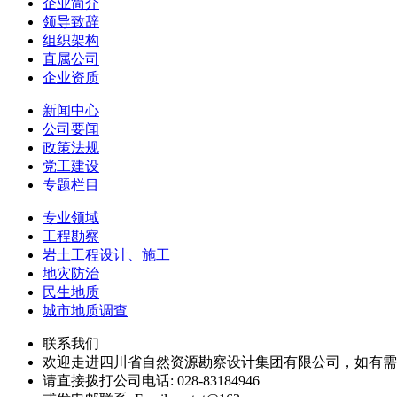
企业简介
领导致辞
组织架构
直属公司
企业资质
新闻中心
公司要闻
政策法规
党工建设
专题栏目
专业领域
工程勘察
岩土工程设计、施工
地灾防治
民生地质
城市地质调查
联系我们
欢迎走进四川省自然资源勘察设计集团有限公司，如有需
请直接拨打公司电话: 028-83184946