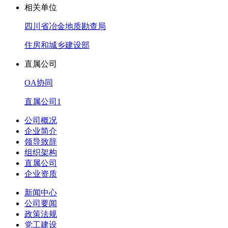
相关单位
四川省冶金地质勘查局
住房和城乡建设部
直属公司
OA协同
直属公司1
公司概况
企业简介
领导致辞
组织架构
直属公司
企业资质
新闻中心
公司要闻
政策法规
党工建设