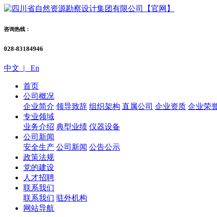
咨询热线：
028-83184946
中文 |
En
首页
公司概况
企业简介
领导致辞
组织架构
直属公司
企业资质
企业荣
专业领域
业务介绍
典型业绩
仪器设备
公司新闻
安全生产
公司新闻
公告公示
政策法规
党的建设
人才招聘
联系我们
联系我们
驻外机构
网站导航