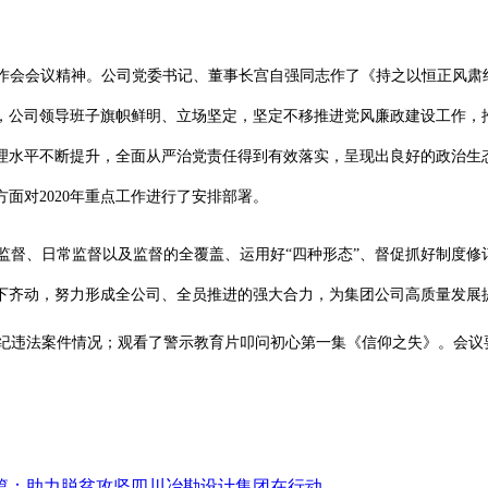
工作会会议精神。公司党委书记
、董事长宫自强同志作了《持之以恒正风肃
情况，公司领导班子旗帜鲜明、立场坚定，坚定不移推进党风廉政建设工作
理水平不断提升，全面从严治党责任得到有效落实，呈现出良好的政治生
面对2020年重点工作进行了安排部署。
监督、日常监督以及监督的全覆盖、运用好
“四种形态”、督促抓好制度
下齐动，努力形成全公司、全员推进的强大合力，为集团公司高质量发展
纪违法案件情况；观看了警示教育片叩问初心第一集《信仰之失》。会议
篇：助力脱贫攻坚四川冶勘设计集团在行动...