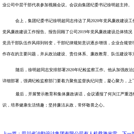
业公司中层干部代表参加视频会议。会议由集团纪委书记徐明超主持。
会上，集团纪委书记徐明超同志传达了
局
2020年党风廉政建设
党风廉政建设工作报告
。报告回顾了
公司
2019年党风廉政建设总体
党员干部队伍作风得到转变，干部纪律规矩意识逐步增强，企业合规管
作存在的主要问题，并从政治建设、责任体系、廉政教育、队伍建设等方
随后，徐明超同志
安排部署
2020年纪检监察工作。
他从加强政治
详细部署，强调纪检监察部门要着力聚焦监督执纪问责，凝心聚力，上
最后，开展警示教育和集体廉政谈话，会议通报了何兴江严重违
识，培养健康生活情趣；坚持廉洁从政，常怀敬畏之心。
上一篇：四川省冶勘设计集团有限公司有人机载激光雷...
下一