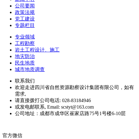
公司要闻
政策法规
党工建设
专题栏目
专业领域
工程勘察
岩土工程设计、施工
地灾防治
民生地质
城市地质调查
联系我们
欢迎走进四川省自然资源勘察设计集团有限公司，如有
需求,
请直接拨打公司电话: 028-83184946
或发电邮联系, Email: scstyt@163.com
公司地址：成都市成华区崔家店路75号1号楼6-10层
官方微信