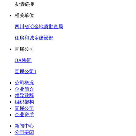
友情链接
相关单位
四川省冶金地质勘查局
住房和城乡建设部
直属公司
OA协同
直属公司1
公司概况
企业简介
领导致辞
组织架构
直属公司
企业资质
新闻中心
公司要闻