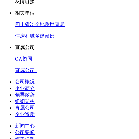
友情链接
相关单位
四川省冶金地质勘查局
住房和城乡建设部
直属公司
OA协同
直属公司1
公司概况
企业简介
领导致辞
组织架构
直属公司
企业资质
新闻中心
公司要闻
政策法规