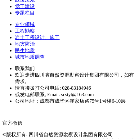
党工建设
专题栏目
专业领域
工程勘察
岩土工程设计、施工
地灾防治
民生地质
城市地质调查
联系我们
欢迎走进四川省自然资源勘察设计集团有限公司，如有
需求,
请直接拨打公司电话: 028-83184946
或发电邮联系, Email: scstyt@163.com
公司地址：成都市成华区崔家店路75号1号楼6-10层
官方微信
©版权所有: 四川省自然资源勘察设计集团有限公司