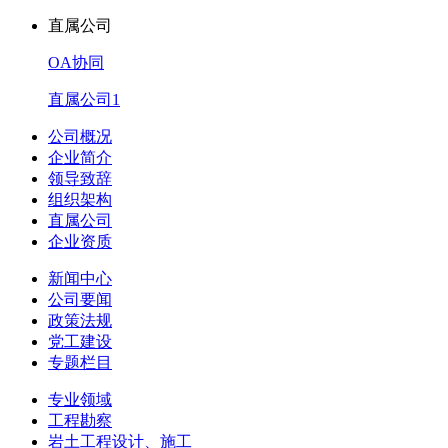
直属公司
OA协同
直属公司1
公司概况
企业简介
领导致辞
组织架构
直属公司
企业资质
新闻中心
公司要闻
政策法规
党工建设
专题栏目
专业领域
工程勘察
岩土工程设计、施工