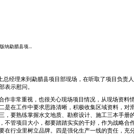
纳勐腊县项...
土总经理来到勐腊县项目部现场，在听取了项目负责人
部表示慰问。
合作非常重视，也很关心现场项目情况，从现场资料
二是在工作中要求思路清晰，积极收集区域资料，对
三，要熟练掌握水文地质、勘察设计、施工三本手册
，不管项目大小，都要踏踏实实的干好，作为战略合
要在行业里树立品牌。四是强化生产一线的责任，充