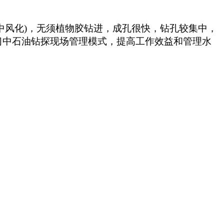
中风化
)
，无须植物胶钻进，成孔很快，钻孔较集中，
习中石油钻探现场管理模式，提高工作效益和管理水