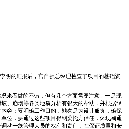
李明的汇报后，宫自强总经理检查了项目的基础资
情况来看做的不错，但有几个方面需要注意。一是现
滑坡、崩塌等各类地貌分析有很大的帮助，并根据经
的内容；要明确工作目的，勘察是为设计服务，确保
作单位，要通过这些项目得到委托方信任，体现蜀通
分调动一线管理人员的权利和责任，在保证质量和安