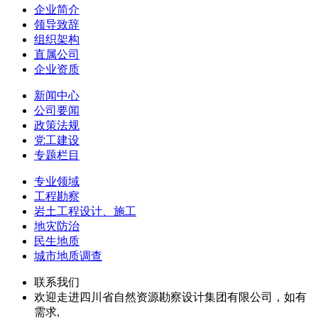
企业简介
领导致辞
组织架构
直属公司
企业资质
新闻中心
公司要闻
政策法规
党工建设
专题栏目
专业领域
工程勘察
岩土工程设计、施工
地灾防治
民生地质
城市地质调查
联系我们
欢迎走进四川省自然资源勘察设计集团有限公司，如有
需求,