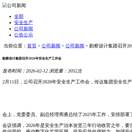
全部
安全生产
公司新闻
公告公示
当前位置：
首页
>
公司新闻
>
公司新闻
>
勘察设计集团召开202
勘察设计集团召开2026年安全生产工作会
发布时间：2026-02-12 浏览量：2052次
2月11日，公司召开2026年安全生产工作会，传达集团安
会上，党委委员、副总经理周勇总结了2025年工作，安排部署
会议强调，
2026年是安全生产治本攻坚三年行动收官之年，
作业管控，推动数字化监管应用，提升应急处突能力，加强安