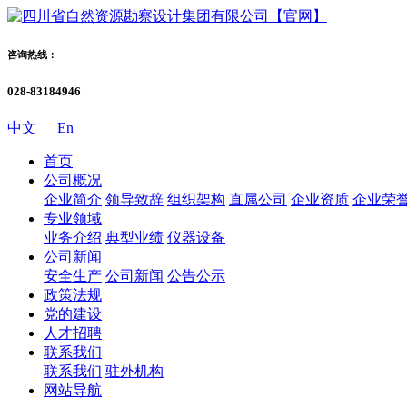
咨询热线：
028-83184946
中文 |
En
首页
公司概况
企业简介
领导致辞
组织架构
直属公司
企业资质
企业荣
专业领域
业务介绍
典型业绩
仪器设备
公司新闻
安全生产
公司新闻
公告公示
政策法规
党的建设
人才招聘
联系我们
联系我们
驻外机构
网站导航