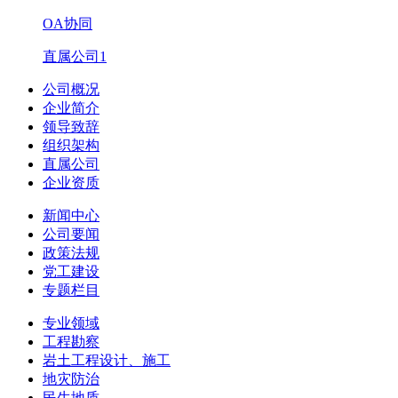
OA协同
直属公司1
公司概况
企业简介
领导致辞
组织架构
直属公司
企业资质
新闻中心
公司要闻
政策法规
党工建设
专题栏目
专业领域
工程勘察
岩土工程设计、施工
地灾防治
民生地质