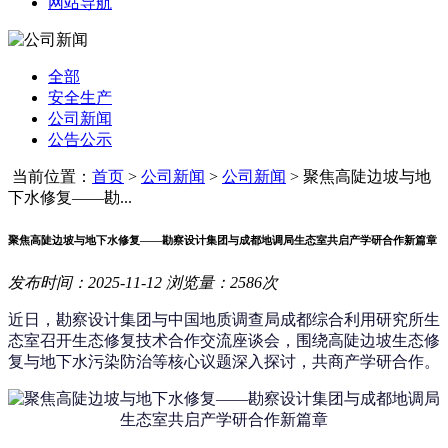
网站导航
全部
安全生产
公司新闻
公告公示
当前位置：
首页
>
公司新闻
>
公司新闻
>
聚焦高陡边坡与地
下水修复——勘...
聚焦高陡边坡与地下水修复——勘察设计集团与成都地调局生态室共启产学研合作新篇章
发布时间：2025-11-12 浏览量：2586次
近日，勘察设计集团与中国地质调查局成都综合利用研究所生
态室召开生态修复技术合作交流座谈会，围绕高陡边坡生态修
复与地下水污染防治等核心议题深入探讨，共商产学研合作。