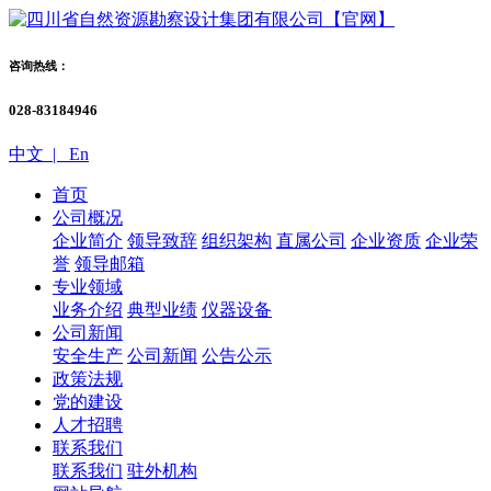
咨询热线：
028-83184946
中文 |
En
首页
公司概况
企业简介
领导致辞
组织架构
直属公司
企业资质
企业荣
誉
领导邮箱
专业领域
业务介绍
典型业绩
仪器设备
公司新闻
安全生产
公司新闻
公告公示
政策法规
党的建设
人才招聘
联系我们
联系我们
驻外机构