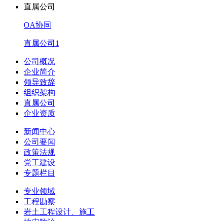
直属公司
OA协同
直属公司1
公司概况
企业简介
领导致辞
组织架构
直属公司
企业资质
新闻中心
公司要闻
政策法规
党工建设
专题栏目
专业领域
工程勘察
岩土工程设计、施工