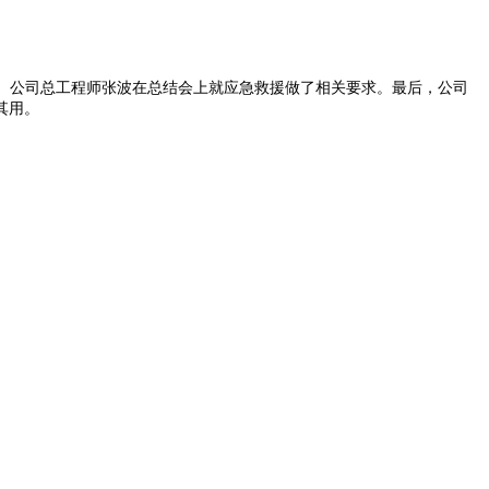
。公司总工程师张波在总结会上就应急救援做了相关要求。最后，公司
其用。