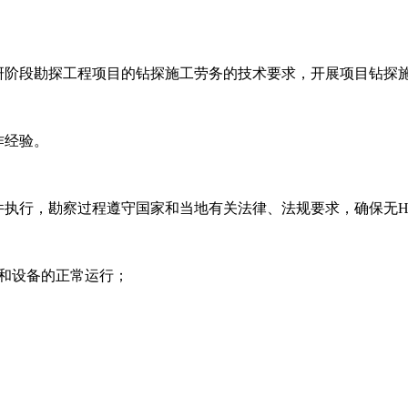
研阶段勘探工程项目的钻探施工劳务的技术要求，开展项目钻探
作经验。
件执行，勘察过程遵守国家和当地有关法律、法规要求，确保无H
和设备的正常运行；