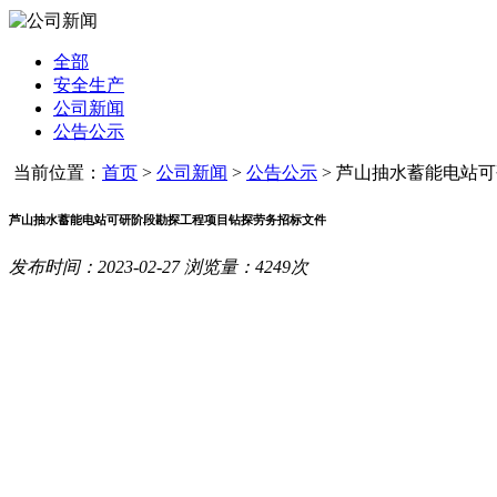
全部
安全生产
公司新闻
公告公示
当前位置：
首页
>
公司新闻
>
公告公示
>
芦山抽水蓄能电站可研
芦山抽水蓄能电站可研阶段勘探工程项目钻探劳务招标文件
发布时间：2023-02-27 浏览量：4249次