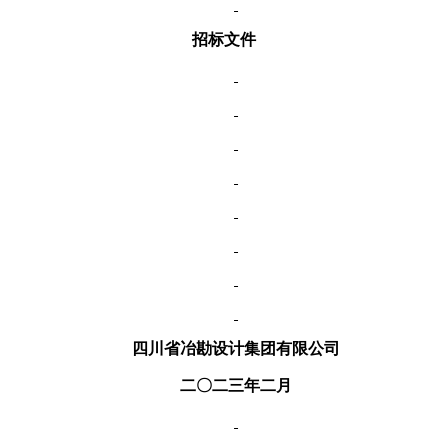
招标文件
四川省冶勘设计集团有限公司
二〇二三年二月