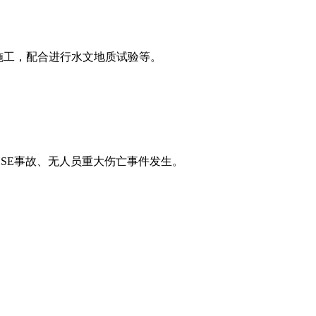
施工，配合进行水文地质试验等。
SE事故、无人员重大伤亡事件发生。