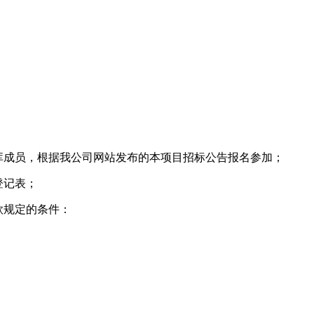
库成员，根据我公司网站发布的本项目招标公告报名参加；
登记表；
款规定的条件：