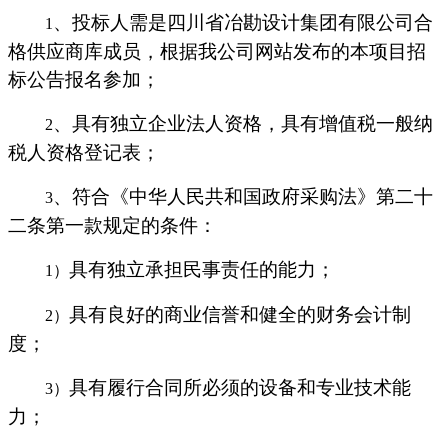
、投标人需是四川省冶勘设计集团有限公司合
1
格供应商库成员，根据我公司网站发布的本项目招
标公告报名参加；
、具有独立企业法人资格，具有增值税一般纳
2
税人资格登记表；
、符合《中华人民共和国政府采购法》第二十
3
二条第一款规定的条件：
具有独立承担民事责任的能力；
1）
具有良好的商业信誉和健全的财务会计制
2）
度；
具有履行合同所必须的设备和专业技术能
3）
力；