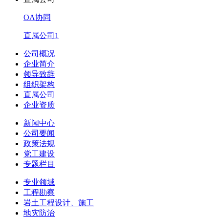
OA协同
直属公司1
公司概况
企业简介
领导致辞
组织架构
直属公司
企业资质
新闻中心
公司要闻
政策法规
党工建设
专题栏目
专业领域
工程勘察
岩土工程设计、施工
地灾防治