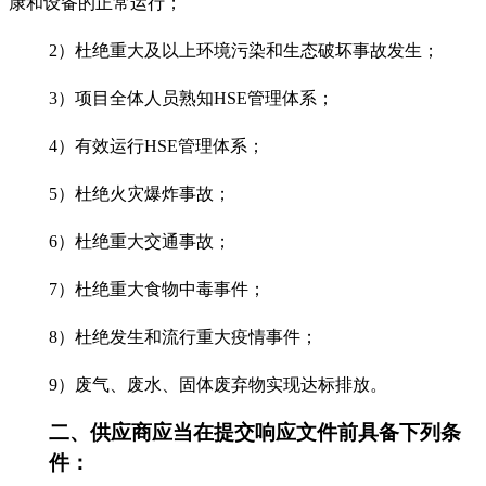
康和设备的正常运行；
2）杜绝重大及以上环境污染和生态破坏事故发生；
3）项目全体人员熟知HSE管理体系；
4）有效运行HSE管理体系；
5）杜绝火灾爆炸事故；
6）杜绝重大交通事故；
7）杜绝重大食物中毒事件；
8）杜绝发生和流行重大疫情事件；
9）废气、废水、固体废弃物实现达标排放。
二、供应商应当在提交响应文件前具备下列条
件：