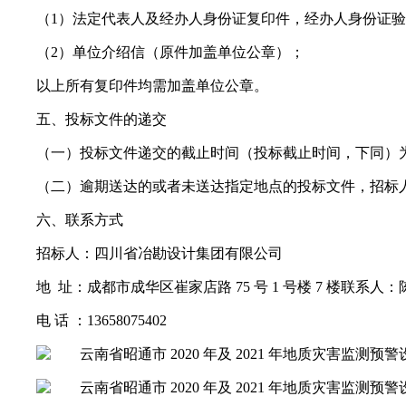
（1）法定代表人及经办人身份证复印件，经办人身份证
（2）单位介绍信（原件加盖单位公章）；
以上所有复印件均需加盖单位公章。
五、投标文件的递交
（一）投标文件递交的截止时间（投标截止时间，下同）为 2021 年
（二）逾期送达的或者未送达指定地点的投标文件，招标
六、联系方式
招标人：四川省冶勘设计集团有限公司
地 址：成都市成华区崔家店路 75 号 1 号楼 7 楼联系人
电 话 ：13658075402