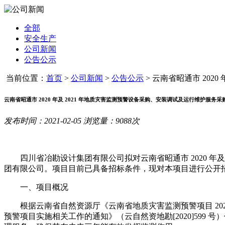
全部
安全生产
公司新闻
公告公示
当前位置：
首页
>
公司新闻
>
公告公示
>
云南省昭通市 2020 年及
云南省昭通市 2020 年及 2021 年地质灾害监测预警设备采购、安装调试及运行维护
发布时间：2021-02-05 浏览量：9088次
四川省冶勘设计集团有限公司拟对云南省昭通市 2020 
团有限公司。项目目前已具备招标条件，现对本项目进行公开
一、项目概况
根据云南省自然资源厅《云南省地质灾害监测预警项目 2020
预警项目实施相关工作的通知》（云自然资地勘[2020]599 