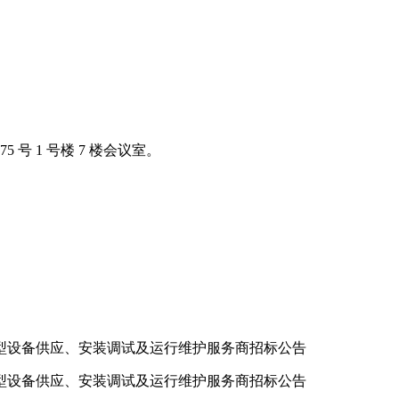
 号 1 号楼 7 楼会议室。