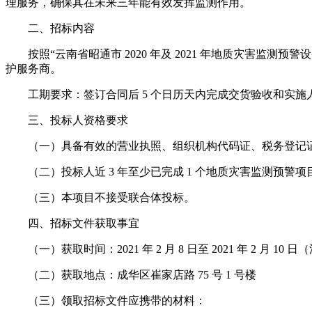
理服务，确保其在未来三年能有效发挥监测作用。
二、招标内容
按照“云南省昭通市 2020 年及 2021 年地质灾害
护服务商。
工期要求：签订合同后 5 个日历天内完成交货验收和实施
三、投标人资格要求
（一）具备有效的营业执照、组织机构代码证、税务登记
（二）投标人近 3 年至少已完成 1 个地质灾害监测预
（三）本项目不接受联合体投标。
四、招标文件获取事宜
（一）获取时间：2021 年 2 月 8 日至 2021 年 2 月 
（二）获取地点：成华区崔家店路 75 号 1 号楼
（三）领取招标文件应携带的材料：