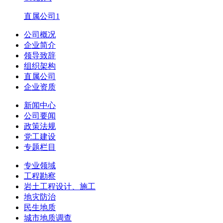
直属公司1
公司概况
企业简介
领导致辞
组织架构
直属公司
企业资质
新闻中心
公司要闻
政策法规
党工建设
专题栏目
专业领域
工程勘察
岩土工程设计、施工
地灾防治
民生地质
城市地质调查