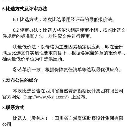
6.
比选方式及评审办法
6.1 比选方式：本次比选采用经评审的最低报价法。
6.2 评审办法：比选人将依法组建评审小组，按照比选文
件规定的标准和方法，对响应文件进行评审。
①最低价法：以价格为主要因素确定供应商，即在全部
满足比选文件实质性要求前提下，根据各家盖鲜章的报价单，
确认最低价单位为中选供应商。
②若单价一致，根据保障责任清单等选取最优供应商。
7.
发布公告的媒介
本次比选公告在四川省自然资源勘察设计集团有限公司
官方网站（
http://www.yksjjt.com/
）上发布。
8.
联系方式
比选人（发包人）：四川省自然资源勘察设计集团有限
公司