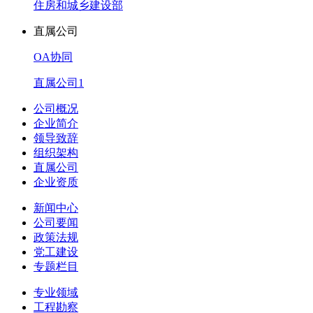
住房和城乡建设部
直属公司
OA协同
直属公司1
公司概况
企业简介
领导致辞
组织架构
直属公司
企业资质
新闻中心
公司要闻
政策法规
党工建设
专题栏目
专业领域
工程勘察