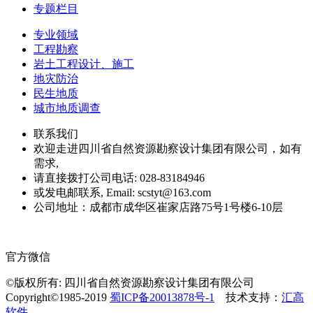
专题栏目
专业领域
工程勘察
岩土工程设计、施工
地灾防治
民生地质
城市地质调查
联系我们
欢迎走进四川省自然资源勘察设计集团有限公司，如有
需求,
请直接拨打公司电话: 028-83184946
或发电邮联系, Email: scstyt@163.com
公司地址：成都市成华区崔家店路75号1号楼6-10层
官方微信
©版权所有: 四川省自然资源勘察设计集团有限公司
Copyright©1985-2019
蜀ICP备20013878号-1
技术支持：
汇高
软件