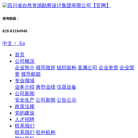
咨询热线：
028-83184946
中文 |
En
首页
公司概况
企业简介
领导致辞
组织架构
直属公司
企业资质
企业荣
誉
领导邮箱
专业领域
业务介绍
典型业绩
仪器设备
公司新闻
安全生产
公司新闻
公告公示
政策法规
党的建设
人才招聘
联系我们
联系我们
驻外机构