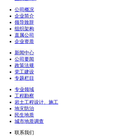
公司概况
企业简介
领导致辞
组织架构
直属公司
企业资质
新闻中心
公司要闻
政策法规
党工建设
专题栏目
专业领域
工程勘察
岩土工程设计、施工
地灾防治
民生地质
城市地质调查
联系我们