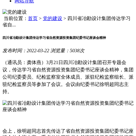
网站导航
当前位置：
首页
>
党的建设
>
四川省冶勘设计集团传达学习
省自...
四川省冶勘设计集团传达学习省自然资源投资集团纪委书记座谈会精神
发布时间：2022-03-22 浏览量：5038次
（通讯员：龚体燕）
3月21日四川冶勘设计集团召开专题会
议，传达学习省自然资源投资集团纪委书记座谈会精神，集团
公司纪委委员、纪检监察室全体成员、派驻纪检监察组长、派
驻纪检监察员等参加了会议。会议由纪委书记徐明超同志主
持。
会上，徐明超同志首先传达了省自然资源投资集团纪委书记座