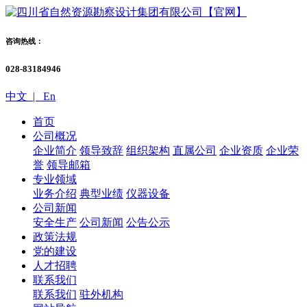
咨询热线：
028-83184946
中文 |
En
首页
公司概况
企业简介
领导致辞
组织架构
直属公司
企业资质
企业荣
誉
领导邮箱
专业领域
业务介绍
典型业绩
仪器设备
公司新闻
安全生产
公司新闻
公告公示
政策法规
党的建设
人才招聘
联系我们
联系我们
驻外机构