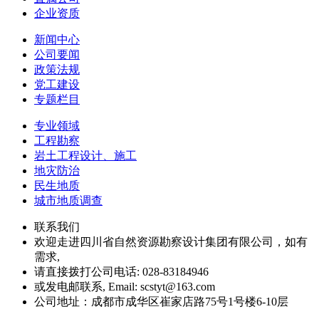
企业资质
新闻中心
公司要闻
政策法规
党工建设
专题栏目
专业领域
工程勘察
岩土工程设计、施工
地灾防治
民生地质
城市地质调查
联系我们
欢迎走进四川省自然资源勘察设计集团有限公司，如有
需求,
请直接拨打公司电话: 028-83184946
或发电邮联系, Email: scstyt@163.com
公司地址：成都市成华区崔家店路75号1号楼6-10层