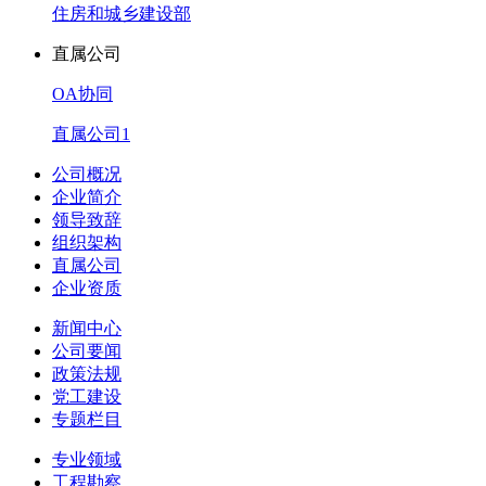
住房和城乡建设部
直属公司
OA协同
直属公司1
公司概况
企业简介
领导致辞
组织架构
直属公司
企业资质
新闻中心
公司要闻
政策法规
党工建设
专题栏目
专业领域
工程勘察