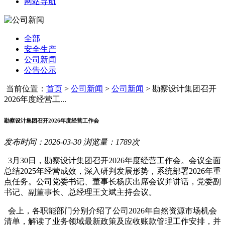
网站导航
全部
安全生产
公司新闻
公告公示
当前位置：
首页
>
公司新闻
>
公司新闻
>
勘察设计集团召开
2026年度经营工...
勘察设计集团召开2026年度经营工作会
发布时间：2026-03-30 浏览量：1789次
3月30日，勘察设计集团召开2026年度经营工作会。会议全面
总结2025年经营成效，深入研判发展形势，系统部署2026年重
点任务。公司党委书记、董事长杨庆出席会议并讲话，党委副
书记、副董事长、总经理王文斌主持会议。
会上，各职能部门分别介绍了公司2026年自然资源市场机会
清单，解读了业务领域最新政策及应收账款管理工作安排，并